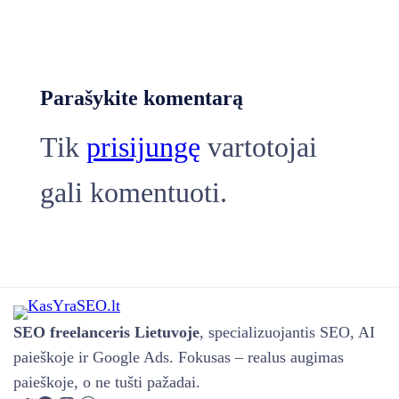
Parašykite komentarą
Tik
prisijungę
vartotojai
gali komentuoti.
SEO freelanceris Lietuvoje
, specializuojantis SEO, AI
paieškoje ir Google Ads. Fokusas – realus augimas
paieškoje, o ne tušti pažadai.