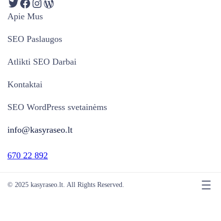
Apie Mus
SEO Paslaugos
Atlikti SEO Darbai
Kontaktai
SEO WordPress svetainėms
info@kasyraseo.lt
670 22 892
© 2025 kasyraseo.lt. All Rights Reserved.