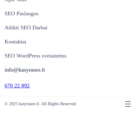
SEO Paslaugos
Atlikti SEO Darbai
Kontaktai
SEO WordPress svetainėms
info@kasyraseo.lt
670 22 892
© 2025 kasyraseo.lt. All Rights Reserved.