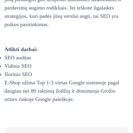
pardavimų augimo rodikliais. Jei ieškote ilgalaikės
strategijos, kuri padės jūsų verslui augti, tai SEO yra
puikus pasirinkimas.
Atlikti darbai:
SEO auditas
Vidinis SEO
Išorinis SEO
E-Shop užima Top 1-3 vietas Google sistemoje pagal
daugiau nei 80 raktinių žodžių ir dominuoja Grožio
srities rinkoje Google paieškoje.